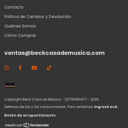
Contacto
Política de Cambios y Devolución
Quiénes Somos
Cómo Comprar
ventas@beckcasademusica.com
Copyright Beck Casa de Música - 30715680471 - 2026
Defensa de las y los consumidores. Para reclamos
ingresá acá.
Botón de arrepentimiento