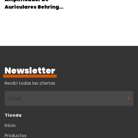
Auriculares Behringer
Ha400 4 Canales
Newsletter
Recibí todas las ofertas
Tienda
Inicio
Productos