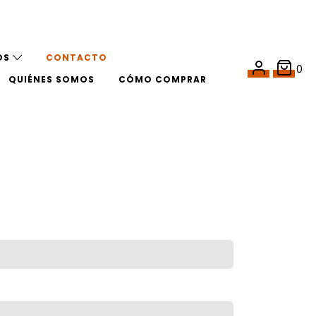
OS
CONTACTO
0
QUIÉNES SOMOS
CÓMO COMPRAR