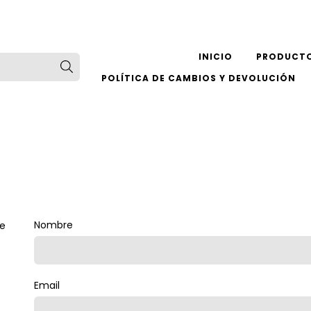
INICIO
PRODUCT
POLÍTICA DE CAMBIOS Y DEVOLUCIÓN
Nombre
de
Email