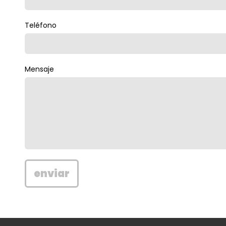
Teléfono
Mensaje