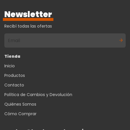
Newsletter
Recibí todas las ofertas
Tienda
Inicio
Productos
Contacto
Política de Cambios y Devolución
Quiénes Somos
Cómo Comprar