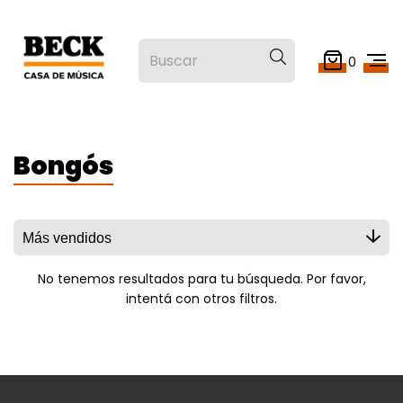
0
Bongós
No tenemos resultados para tu búsqueda. Por favor,
intentá con otros filtros.