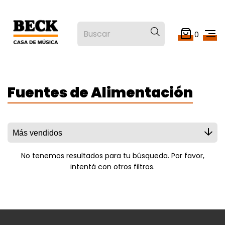
0
Fuentes de Alimentación
No tenemos resultados para tu búsqueda. Por favor,
intentá con otros filtros.