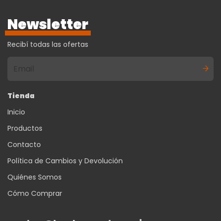
Newsletter
Recibí todas las ofertas
Tienda
Inicio
Productos
Contacto
Política de Cambios y Devolución
Quiénes Somos
Cómo Comprar