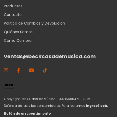
Productos
Contacto
Política de Cambios y Devolución
Quiénes Somos
Cómo Comprar
ventas@beckcasademusica.com
Copyright Beck Casa de Música - 30715680471 - 2026
Defensa de las y los consumidores. Para reclamos
ingresá acá.
Botón de arrepentimiento