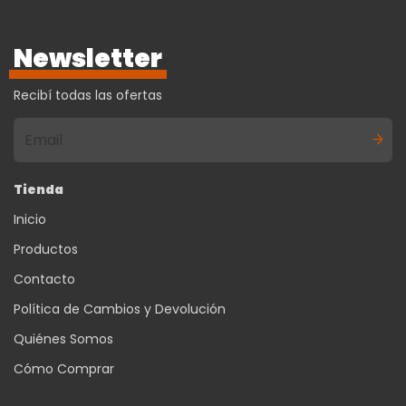
Newsletter
Recibí todas las ofertas
Tienda
Inicio
Productos
Contacto
Política de Cambios y Devolución
Quiénes Somos
Cómo Comprar