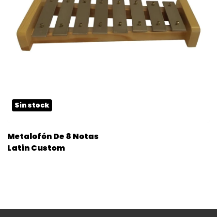
Sin stock
Metalofón De 8 Notas
Latin Custom