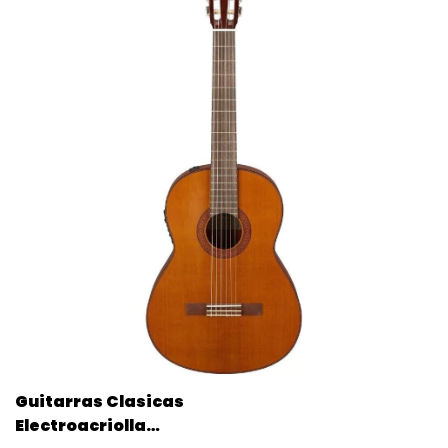
Guitarras Clasicas
Electroacriolla