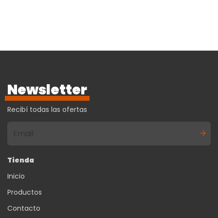
Yamaha Cgx102
Newsletter
Recibí todas las ofertas
Tienda
Inicio
Productos
Contacto